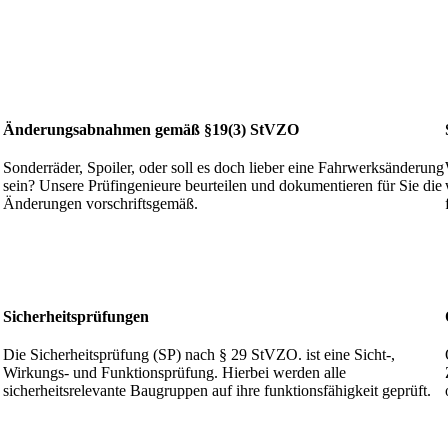
Änderungsabnahmen
gemäß §19(3) StVZO
Sonderräder, Spoiler, oder soll es doch lieber eine Fahrwerksänderung
sein? Unsere Prüfingenieure beurteilen und dokumentieren für Sie die
Änderungen vorschriftsgemäß.
Sicherheitsprüfungen
Die Sicherheitsprüfung (SP) nach § 29 StVZO. ist eine Sicht-,
Wirkungs- und Funktionsprüfung. Hierbei werden alle
sicherheitsrelevante Baugruppen auf ihre funktionsfähigkeit geprüft.