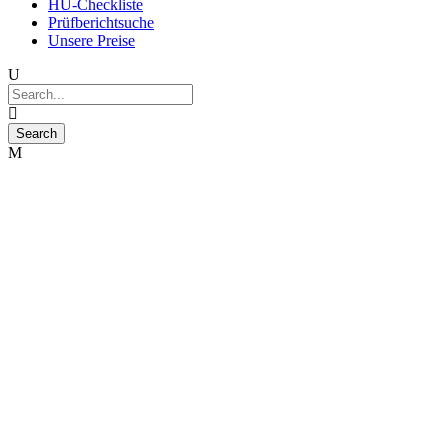
HU-Checkliste
Prüfberichtsuche
Unsere Preise