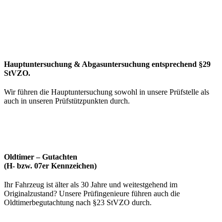
Hauptuntersuchung
& Abgasuntersuchung entsprechend §29
StVZO.
Wir führen die Hauptuntersuchung sowohl in unsere Prüfstelle als
auch in unseren Prüfstützpunkten durch.
Oldtimer – Gutachten
(H- bzw. 07er Kennzeichen)
Ihr Fahrzeug ist älter als 30 Jahre und weitestgehend im
Originalzustand? Unsere Prüfingenieure führen auch die
Oldtimerbegutachtung nach §23 StVZO durch.