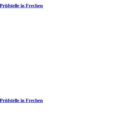
Prüfstelle in Frechen
Prüfstelle in Frechen